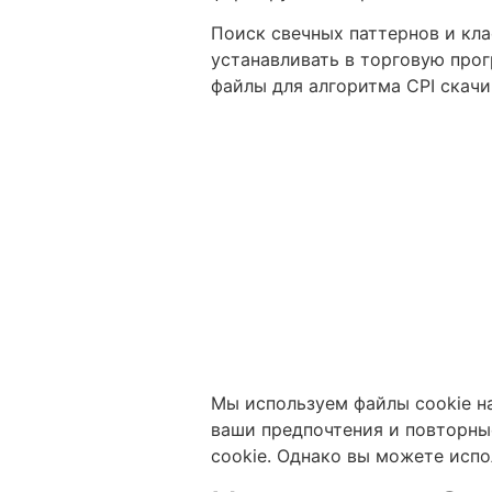
Поиск свечных паттернов и кл
устанавливать в торговую прог
файлы для алгоритма CPI скачи
Мы используем файлы cookie на
ваши предпочтения и повторны
cookie. Однако вы можете исп