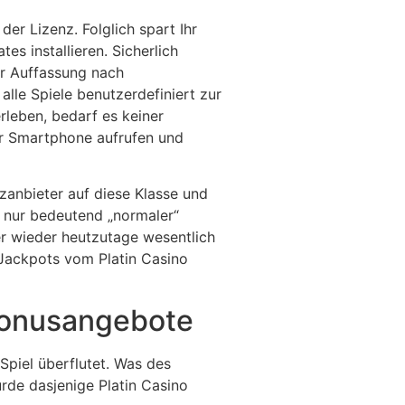
der Lizenz. Folglich spart Ihr
s installieren. Sicherlich
er Auffassung nach
alle Spiele benutzerdefiniert zur
rleben, bedarf es keiner
er Smartphone aufrufen und
zanbieter auf diese Klasse und
t nur bedeutend „normaler“
er wieder heutzutage wesentlich
h Jackpots vom Platin Casino
 Bonusangebote
Spiel überflutet. Was des
urde dasjenige Platin Casino