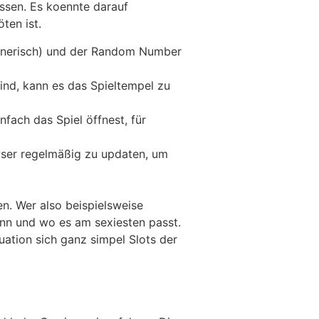
ossen. Es koennte darauf
ten ist.
rlinerisch) und der Random Number
sind, kann es das Spieltempel zu
nfach das Spiel öffnest, für
wser regelmäßig zu updaten, um
n. Wer also beispielsweise
ann und wo es am sexiesten passt.
tuation sich ganz simpel Slots der