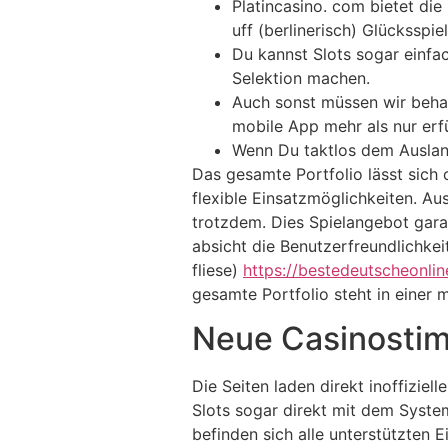
Platincasino. com bietet di
uff (berlinerisch) Glücksspi
Du kannst Slots sogar einfa
Selektion machen.
Auch sonst müssen wir behau
mobile App mehr als nur erfü
Wenn Du taktlos dem Ausland
Das gesamte Portfolio lässt sich
flexible Einsatzmöglichkeiten. Au
trotzdem. Dies Spielangebot gara
absicht die Benutzerfreundlichkei
fliese)
https://bestedeutscheonlin
gesamte Portfolio steht in einer
Neue Casinostim
Die Seiten laden direkt inoffizie
Slots sogar direkt mit dem Syste
befinden sich alle unterstützten 