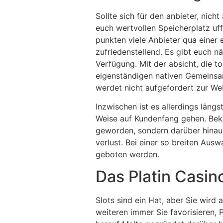
Sollte sich für den anbieter, nich
euch wertvollen Speicherplatz uff
punkten viele Anbieter qua einer
zufriedenstellend. Es gibt euch n
Verfügung. Mit der absicht, die t
eigenständigen nativen Gemeinsa
werdet nicht aufgefordert zur We
Inzwischen ist es allerdings län
Weise auf Kundenfang gehen. Beka
geworden, sondern darüber hinaus
verlust. Bei einer so breiten Aus
geboten werden.
Das Platin Casi
Slots sind ein Hat, aber Sie wird
weiteren immer Sie favorisieren, 