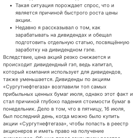
Такая ситуация порождает спрос, что и
является причиной быстрого роста цены
акции.
Недавно я рассказывал о том, как
зарабатывать на дивидендах и обещал
подготовить отдельную статью, посвящённую
заработку на дивидендном гэпе.
Вследствие, цена акций резко снижается и
происходит дивидендный гэп, ведь капитал,
который компания использует для дивидендов,
также уменьшается. Дивиденды по акциям
«Сургутнефтегаза» возглавили топ самых
прибыльных ценных бумаг июля, однако этот факт и
стал причиной глубоко падения стоимости бумаг в
понедельник. Дело в том, что в пятницу, 16 июля,
был последний день, когда можно было купить
акции «Сургутнефтегаза», чтобы попасть в реестр
акционеров и иметь право на получение