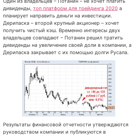
Один из владельцев – Потанин – не хочет платить
дивиденды,
топ платформ для трейдинга 2020
а
планирует направить деньги на инвестиции.
Дерипаска – второй крупный акционер – хочет
получить чистый кэш. Временно интересы двух
владельцев совпадают – Потанин решил тратить
дивиденды на увеличение своей доли в компании, а
Дерипаска закрывает с их помощью долги Русала.
Результаты финансовой отчетности утверждаются
руководством компании и публикуются в