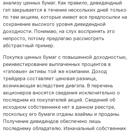
анализу ценных бумаг. Как правило, дивидендный
гэп закрывается в течение нескольких дней только
по тем акциям, которые имеют все предпосылки на
сохранение высокого уровня дивидендной
доходности. Понимаю, на слух воспринять это
непросто, потому предлагаю рассмотреть
абстрактный пример.
Покупка ценных бумаг с повышенной доходностью,
реинвестирование выплаченных процентов в
«гэповые» активы той же компании. Доход
трейдера составляет ценовая разница,
возникающая вследствие дивгэпа. В перечень
акционеров вносятся сведения исключительно о
последнем из покупателей акций. Сведений об
исходном собственнике нет в данном реестре,
поскольку его бумаги отданы взаймы и проданы.
Получение дивидендов обеспечено лишь
последнему обладателю. Изначальный собственник