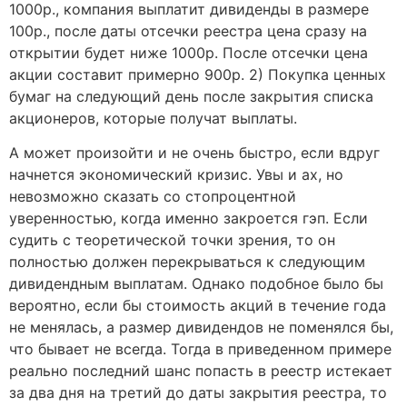
1000р., компания выплатит дивиденды в размере
100р., после даты отсечки реестра цена сразу на
открытии будет ниже 1000р. После отсечки цена
акции составит примерно 900р. 2) Покупка ценных
бумаг на следующий день после закрытия списка
акционеров, которые получат выплаты.
А может произойти и не очень быстро, если вдруг
начнется экономический кризис. Увы и ах, но
невозможно сказать со стопроцентной
уверенностью, когда именно закроется гэп. Если
судить с теоретической точки зрения, то он
полностью должен перекрываться к следующим
дивидендным выплатам. Однако подобное было бы
вероятно, если бы стоимость акций в течение года
не менялась, а размер дивидендов не поменялся бы,
что бывает не всегда. Тогда в приведенном примере
реально последний шанс попасть в реестр истекает
за два дня на третий до даты закрытия реестра, то