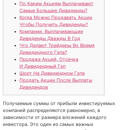
По Каким Акциям Выплачивают
Самые Большие Дивиденды?
Когда Можно Продавать Акции
Чтобы Получить Дивиденды?
Компании, Выплачивающие
Дивиденды Дважды В Год
Что Делают Трейдеры Во Время
Дивидендного Гэпа?
Продажа Акций, Отсечка
И Дивидендный Гэп
Шорт На Дивидендном Гэпе
Продать Акции После Выплаты
Дивидендов
Получаемые суммы от прибыли инвестируемых
компаний распределяются равномерно, в
зависимости от размера вложений каждого
инвестора. Это один из самых важных