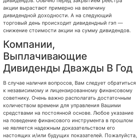
дивидендов. Обычно перед закрытием реестра
акции вырастают примерно на величину
дивидендной доходности. А на следующий
торговый день происходит дивидендный гэп —
снижение стоимости акции на сумму дивидендов.
Компании,
Выплачивающие
Дивиденды Дважды В Год
В случае наличия вопросов, Вам следует обратиться
к независимому и лицензированному финансовому
советнику. Очень важно располагать достаточным
количеством времени для управления Вашими
средствами на постоянной основе. Любое указание
на поведение финансового инструмента в прошлом
не является надежным доказательством его
настоящих и/или будущих показателей. Пожалуйста,