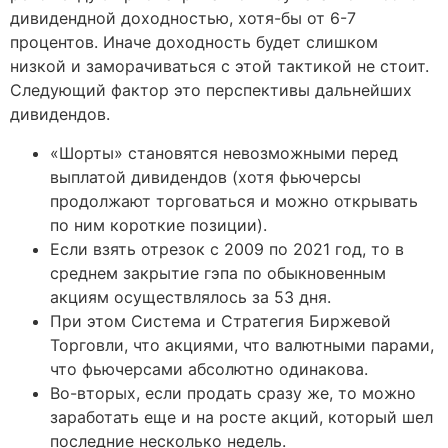
дивидендной доходностью, хотя-бы от 6-7
процентов. Иначе доходность будет слишком
низкой и заморачиваться с этой тактикой не стоит.
Следующий фактор это перспективы дальнейших
дивидендов.
«Шорты» становятся невозможными перед
выплатой дивидендов (хотя фьючерсы
продолжают торговаться и можно открывать
по ним короткие позиции).
Если взять отрезок с 2009 по 2021 год, то в
среднем закрытие гэпа по обыкновенным
акциям осуществлялось за 53 дня.
При этом Система и Стратегия Биржевой
Торговли, что акциями, что валютными парами,
что фьючерсами абсолютно одинакова.
Во-вторых, если продать сразу же, то можно
заработать еще и на росте акций, который шел
последние несколько недель.