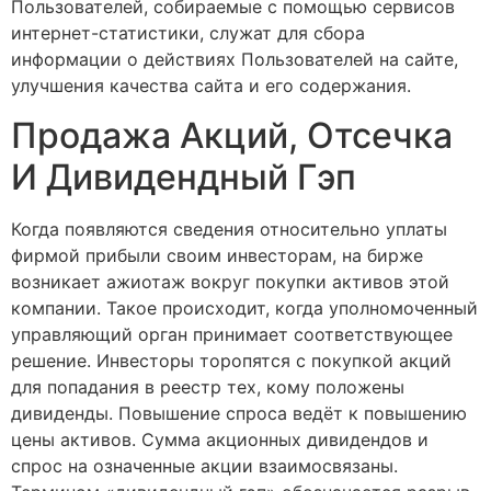
Пользователей, собираемые с помощью сервисов
интернет-статистики, служат для сбора
информации о действиях Пользователей на сайте,
улучшения качества сайта и его содержания.
Продажа Акций, Отсечка
И Дивидендный Гэп
Когда появляются сведения относительно уплаты
фирмой прибыли своим инвесторам, на бирже
возникает ажиотаж вокруг покупки активов этой
компании. Такое происходит, когда уполномоченный
управляющий орган принимает соответствующее
решение. Инвесторы торопятся с покупкой акций
для попадания в реестр тех, кому положены
дивиденды. Повышение спроса ведёт к повышению
цены активов. Сумма акционных дивидендов и
спрос на означенные акции взаимосвязаны.