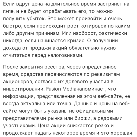
Если вдруг цена на длительное время застрянет на
гэпе, и не будет отрабатывать его, то можно
получить убыток. Это может произойти и очень
быстро, если происходит рост котировок по каким-
либо другим причинам. Или наоборот, фактически
никогда, если начинается кризис. О получении
дохода от продажи акций обязательно нужно
отчитаться перед налоговиками.
После закрытия реестра, через определенное
время, средства перечисляются по реквизитам
акционеров, согласно их долевого участия в
инвестировании. Fusion Mediaнапоминает, что
информация, представленная на этом веб-сайте, не
всегда актуальна или точна. Данные и цены на веб-
сайте могут быть указаны не официальными
представителями рынка или биржи, а рядовыми
участниками. Цена акции снижается резко и
продолжает падать некоторое время и это хорошая