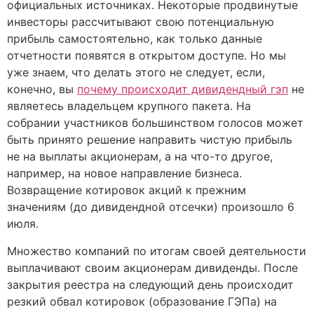
официальных источниках. Некоторые продвинутые
инвесторы рассчитывают свою потенциальную
прибыль самостоятельно, как только данные
отчетности появятся в открытом доступе. Но мы
уже знаем, что делать этого не следует, если,
конечно, вы
почему происходит дивидендный гэп
не
являетесь владельцем крупного пакета. На
собрании участников большинством голосов может
быть принято решение направить чистую прибыль
не на выплаты акционерам, а на что-то другое,
например, на новое направление бизнеса.
Возвращение котировок акций к прежним
значениям (до дивидендной отсечки) произошло 6
июля.
Множество компаний по итогам своей деятельности
выплачивают своим акционерам дивиденды. После
закрытия реестра на следующий день происходит
резкий обвал котировок (образование ГЭПа) на