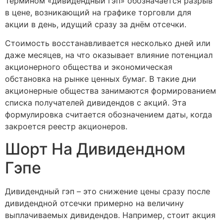
Термином «дивидендный гэп» обозначается разрыв
в цене, возникающий на графике торговли для
акции в день, идущий сразу за днём отсечки.
Стоимость восстанавливается несколько дней или
даже месяцев, на что оказывает влияние потенциал
акционерного общества и экономическая
обстановка на рынке ценных бумаг. В такие дни
акционерные общества занимаются формированием
списка получателей дивидендов с акций. Эта
формулировка считается обозначением даты, когда
закроется реестр акционеров.
Шорт На Дивидендном
Гэпе
Дивидендный гэп – это снижение цены сразу после
дивидендной отсечки примерно на величину
выплачиваемых дивидендов. Например, стоит акция