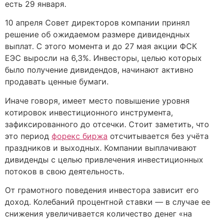
есть 29 января.
10 апреля Совет директоров компании принял
решение об ожидаемом размере дивидендных
выплат. С этого момента и до 27 мая акции ФСК
ЕЭС выросли на 6,3%. Инвесторы, целью которых
было получение дивидендов, начинают активно
продавать ценные бумаги.
Иначе говоря, имеет место повышение уровня
котировок инвестиционного инструмента,
зафиксированного до отсечки. Стоит заметить, что
это период
форекс биржа
отсчитывается без учёта
праздников и выходных. Компании выплачивают
дивиденды с целью привлечения инвестиционных
потоков в свою деятельность.
От грамотного поведения инвестора зависит его
доход. Колебаний процентной ставки — в случае ее
снижения увеличивается количество денег «на