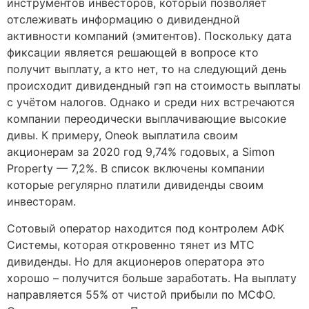
инструментов инвесторов, который позволяет
отслеживать информацию о дивидендной
активности компаний (эмитентов). Поскольку дата
фиксации является решающей в вопросе кто
получит выплату, а кто нет, то на следующий день
происходит дивидендный гэп на стоимость выплаты
с учётом налогов. Однако и среди них встречаются
компании переодически выплачивающие высокие
дивы. К примеру, Oneok выплатила своим
акционерам за 2020 год 9,74% годовых, а Simon
Property — 7,2%. В список включены компании
которые регулярно платили дивиденды своим
инвесторам.
Сотовый оператор находится под контролем АФК
Системы, которая откровенно тянет из МТС
дивиденды. Но для акционеров оператора это
хорошо – получится больше заработать. На выплату
направляется 55% от чистой прибыли по МСФО.