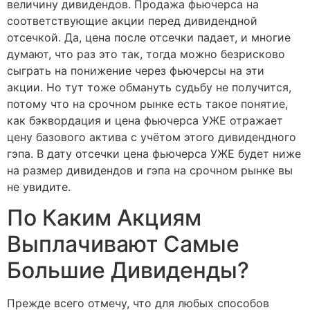
величину дивидендов. Продажа фьючерса на
соответствующие акции перед дивидендной
отсечкой. Да, цена после отсечки падает, и многие
думают, что раз это так, тогда можно безрисково
сыграть на понижение через фьючерсы на эти
акции. Но тут тоже обмануть судьбу не получится,
потому что на срочном рынке есть такое понятие,
как бэквордация и цена фьючерса УЖЕ отражает
цену базового актива с учётом этого дивидендного
гэпа. В дату отсечки цена фьючерса УЖЕ будет ниже
на размер дивидендов и гэпа на срочном рынке вы
не увидите.
По Каким Акциям
Выплачивают Самые
Большие Дивиденды?
Прежде всего отмечу, что для любых способов