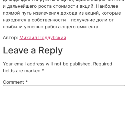
и дальнейшего роста стоимости акций. Наиболее
прямой путь извлечения дохода из акций, которые
находятся в собственности – получение доли от
прибыли успешно работающего эмитента.
Автор:
Михаил Поддубский
Leave a Reply
Your email address will not be published.
Required
fields are marked
*
Comment
*