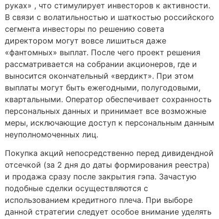
руках» , что стимулирует инвесторов к активности.
В связи с волатильностью и шаткостью российского
сегмента инвесторы по решению совета
директором могут вовсе лишиться даже
«фантомных» выплат. После чего проект решения
рассматривается на собрании акционеров, где и
выносится окончательный «вердикт». При этом
выплаты могут быть ежегодными, полугодовыми,
квартальными. Оператор обеспечивает сохранность
персональных данных и принимает все возможные
меры, исключающие доступ к персональным данным
неуполномоченных лиц.
Покупка акций непосредственно перед дивидендной
отсечкой (за 2 дня до даты формирования реестра)
и продажа сразу после закрытия гэпа. Зачастую
подобные сделки осуществляются с
использованием кредитного плеча. При выборе
данной стратегии следует особое внимание уделять