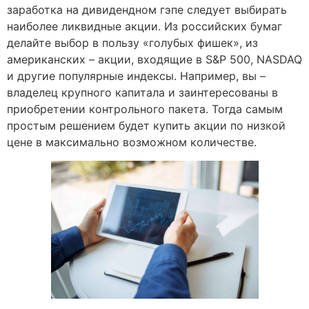
заработка на дивидендном гэпе следует выбирать
наиболее ликвидные акции. Из российских бумаг
делайте выбор в пользу «голубых фишек», из
американских – акции, входящие в S&P 500, NASDAQ
и другие популярные индексы. Например, вы –
владелец крупного капитала и заинтересованы в
приобретении контрольного пакета. Тогда самым
простым решением будет купить акции по низкой
цене в максимально возможном количестве.