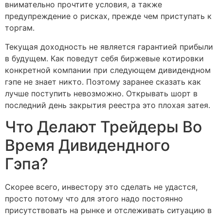
внимательно прочтите условия, а также
предупреждение о рисках, прежде чем приступать к
торгам.
Текущая доходность не является гарантией прибыли
в будущем. Как поведут себя биржевые котировки
конкретной компании при следующем дивидендном
гэпе не знает никто. Поэтому заранее сказать как
лучше поступить невозможно. Открывать шорт в
последний день закрытия реестра это плохая затея.
Что Делают Трейдеры Во
Время Дивидендного
Гэпа?
Скорее всего, инвестору это сделать не удастся,
просто потому что для этого надо постоянно
присутствовать на рынке и отслеживать ситуацию в