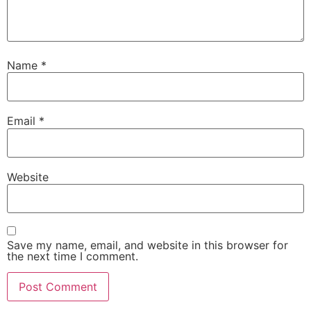
Name
*
Email
*
Website
Save my name, email, and website in this browser for
the next time I comment.