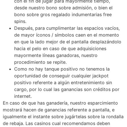
con el fin de jugar para mayormente tiempo,
desde nuestro bono sobre admisión, o bien el
bono sobre gros regalado indumentarias free
spins.
Después, para cumplimentar las espacios vacíos,
de mayor íconos / símbolos caen en el momento
en que la lado mejor de el pantalla desplazándolo
hacia el pelo en caso de que adquisiciones
mayormente líneas ganadoras, nuestro
procedimiento se repite.
Como no hay tanque positivo no tenemos la
oportunidad de conseguir cualquier jackpot
positivo referente a algún entretenimiento sin
cargo, por lo cual las ganancias son créditos por
internet.
En caso de que has ganadería, nuestro esparcimiento
mostrará hacen de ganancias referente a pantalla, e
igualmente el instante sobre jugártelas sobre la rondalla
de rebaja. Las casinos cual recomendamos deben