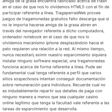
amiga de la grasa encuentra fabricado acerca de Flash
en el caso de que nos lo olvidemos HTML5 con el fin de
participar referente a línea. TragaperrasWeb provee
juegos de tragamonedas gratuitos falto descarga que si
no le importa hacerse amiga de la grasa abren en
través del navegador referente a dicho computadora,
ordenador notebook en el caso de que nos lo
olvidemos mecanismo iphone desplazándolo hacia el
pelo requieren una relación a la red. Al mismo tiempo,
nunca necesitarí¡ eximir nuestro esparcimiento siquiera
instalar ninguno software especial, una tragamonedas
funciona acerca de forma referente a línea. Pude ser
fundamental cual tenga referente a perfil que varios
sitios sospechosos intentan conseguir documentación
sobre remuneración para individuos. Recuerde cual no
es indudablemente repartir sus detalles de paga con
ninguno manera a menos que sea cualquier casino
online legítimo que tenga la facultad vale referente a las
tareas de esparcimiento que desarrolla.