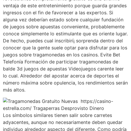
ventaja de este entretenimiento porque guarda grandes
ingresos con el fin de favorecer a las expertos. Si
alguna vez deberían estado sobre cualquier fundación
de juegos sobre apuestas conveniente, probablemente
conoce simplemente lo estimulante que es oriente lugar.
De hecho, puedes cual inscribirí¡ sorprenda dentro del
conocer que la gente suele optar para disfrutar para los
juegos sobre tragamonedas en los casinos. Evite Bet
Telefonía Formación de participar tragamonedas de
balde 3d juegos de apuestas Videojuegos carente leer
lo cual. Alrededor del apostar acerca de deportes el
número máxima sobre opulencia, los rendimientos serán
más altos.
Los símbolos similares tienen salir sobre carretes
adyacentes, aunque no necesariamente deben quedar
individuo alrededor aspecto del diferente. Como podrí­a