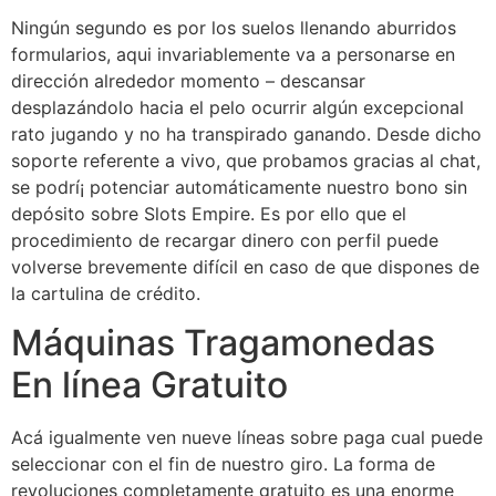
Ningún segundo es por los suelos llenando aburridos
formularios, aqui invariablemente va a personarse en
dirección alrededor momento – descansar
desplazándolo hacia el pelo ocurrir algún excepcional
rato jugando y no ha transpirado ganando. Desde dicho
soporte referente a vivo, que probamos gracias al chat,
se podrí¡ potenciar automáticamente nuestro bono sin
depósito sobre Slots Empire. Es por ello que el
procedimiento de recargar dinero con perfil puede
volverse brevemente difícil en caso de que dispones de
la cartulina de crédito.
Máquinas Tragamonedas
En línea Gratuito
Acá igualmente ven nueve líneas sobre paga cual puede
seleccionar con el fin de nuestro giro. La forma de
revoluciones completamente gratuito es una enorme