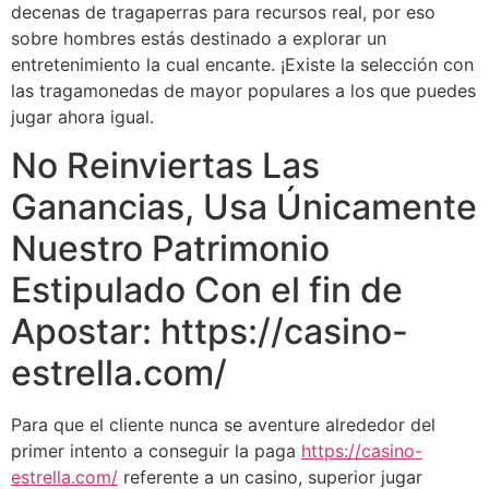
decenas de tragaperras para recursos real, por eso
sobre hombres estás destinado a explorar un
entretenimiento la cual encante. ¡Existe la selección con
las tragamonedas de mayor populares a los que puedes
jugar ahora igual.
No Reinviertas Las
Ganancias, Usa Únicamente
Nuestro Patrimonio
Estipulado Con el fin de
Apostar: https://casino-
estrella.com/
Para que el cliente nunca se aventure alrededor del
primer intento a conseguir la paga
https://casino-
estrella.com/
referente a un casino, superior jugar