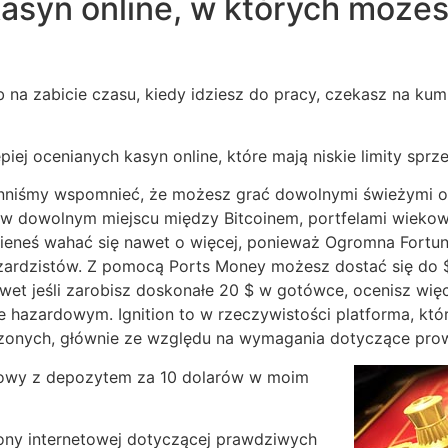
kasyn online, w których możes
b na zabicie czasu, kiedy idziesz do pracy, czekasz na ku
lepiej ocenianych kasyn online, które mają niskie limity sprz
inniśmy wspomnieć, że możesz grać dowolnymi świeżymi 
, w dowolnym miejscu między Bitcoinem, portfelami wieko
nieneś wahać się nawet o więcej, ponieważ Ogromna Fortun
zardzistów. Z pomocą Ports Money możesz dostać się d
et jeśli zarobisz doskonałe 20 $ w gotówce, ocenisz wię
 hazardowym. Ignition to w rzeczywistości platforma, któ
zonych, głównie ze względu na wymagania dotyczące prowi
rdowy z depozytem za 10 dolarów w moim
trony internetowej dotyczącej prawdziwych