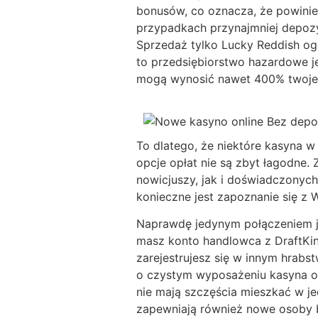
bonusów, co oznacza, że ​​powin
przypadkach przynajmniej depoz
Sprzedaż tylko Lucky Reddish ogóln
to przedsiębiorstwo hazardowe j
mogą wynosić nawet 400% twoje
To dlatego, że niektóre kasyna w
opcje opłat nie są zbyt łagodne
nowicjuszy, jak i doświadczonyc
konieczne jest zapoznanie się z 
Naprawdę jedynym połączeniem je
masz konto handlowca z DraftKin
zarejestrujesz się w innym hrab
o czystym wyposażeniu kasyna onl
nie mają szczęścia mieszkać w jed
zapewniają również nowe osoby be