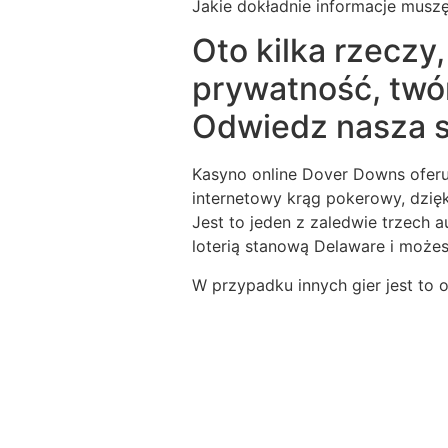
Jakie dokładnie informacje muszę
Oto kilka rzeczy,
prywatność, twórc
Odwiedz nasza s
Kasyno online Dover Downs ofer
internetowy krąg pokerowy, dzi
Jest to jeden z zaledwie trzech
loterią stanową Delaware i może
W przypadku innych gier jest to