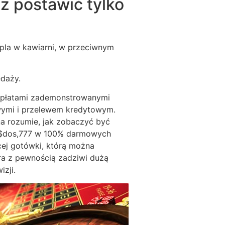
z postawić tylko
mpla w kawiarni, w przeciwnym
edaży.
opłatami zademonstrowanymi
wymi i przelewem kredytowym.
a rozumie, jak zobaczyć być
o $dos,777 w 100% darmowych
cej gotówki, którą można
ra z pewnością zadziwi dużą
zji.