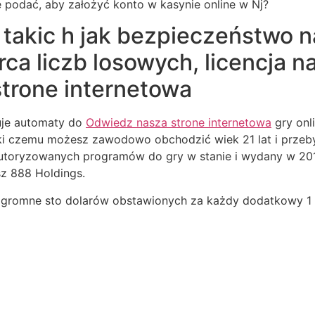
 podać, aby założyć konto w kasynie online w Nj?
 takic
h jak bezpieczeństwo n
a liczb losowych, licencja na 
trone internetowa
uje automaty do
Odwiedz nasza strone internetowa
gry onli
ęki czemu możesz zawodowo obchodzić wiek 21 lat i prze
 autoryzowanych programów do gry w stanie i wydany w 20
sz 888 Holdings.
 ogromne sto dolarów obstawionych za każdy dodatkowy 1 