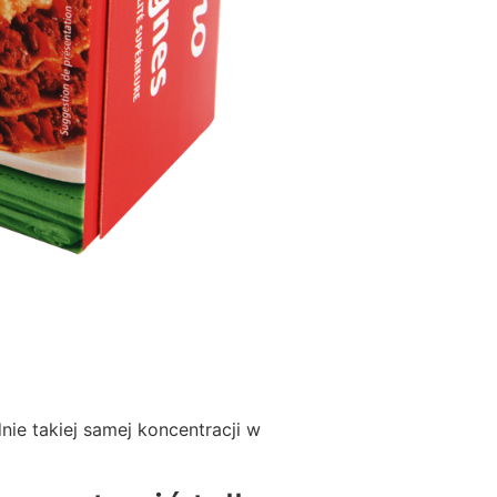
ie takiej samej koncentracji w