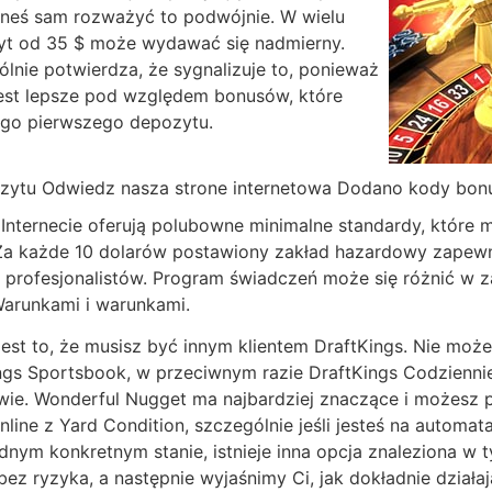
ieneś sam rozważyć to podwójnie. W wielu
yt od 35 $ może wydawać się nadmierny.
ie potwierdza, że ​​​​sygnalizuje to, ponieważ
est lepsze pod względem bonusów, które
go pierwszego depozytu.
 Internecie oferują polubowne minimalne standardy, które
. Za każde 10 dolarów postawiony zakład hazardowy zapew
h profesjonalistów. Program świadczeń może się różnić w 
Warunkami i warunkami.
st to, że musisz być innym klientem DraftKings. Nie mo
gs Sportsbook, w przeciwnym razie DraftKings Codziennie
stwie. Wonderful Nugget ma najbardziej znaczące i może
ine z Yard Condition, szczególnie jeśli jesteś na automat
nym konkretnym stanie, istnieje inna opcja znaleziona w ty
z ryzyka, a następnie wyjaśnimy Ci, jak dokładnie działają