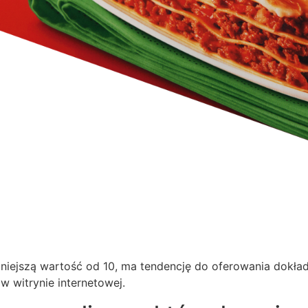
iejszą wartość od 10, ma tendencję do oferowania dokładn
 w witrynie internetowej.