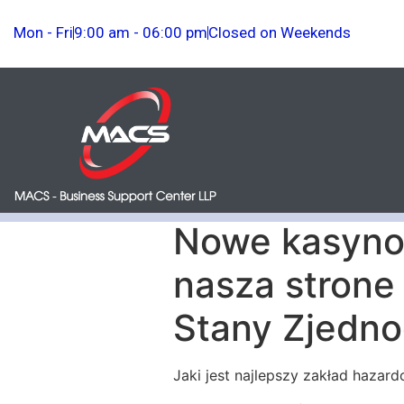
Mon - Fri
9:00 am - 06:00 pm
Closed on Weekends
Nowe kasyno
nasza strone
Stany Zjedn
Jaki jest najlepszy zakład haza