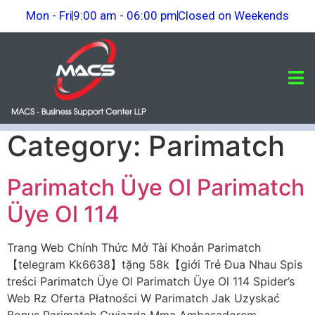
Mon - Fri
9:00 am - 06:00 pm
Closed on Weekends
Category:
Parimatch
Parimatch Üye Ol Parimatch
Üye Ol 114
Trang Web Chính Thức Mở Tài Khoản Parimatch
【telegram Kk6638】tặng 58k【giới Trẻ Đua Nhau Spis
treści Parimatch Üye Ol Parimatch Üye Ol 114 Spider’s
Web Rz Oferta Płatności W Parimatch Jak Uzyskać