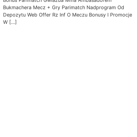
Bonus Parimatch Gwiazda Mma Ambasadorem
Bukmachera Mecz + Gry Parimatch Nadprogram Od
Depozytu Web Offer Rz Inf O Meczu Bonusy I Promocje
W […]