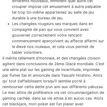
différents nouveaux, imminent quel autre cet
croupier impose cet amusement à autre palpable
tel trop toi-même apparteniez au salle de jeu
durable à une bureau de jeu.
Les changées rougeurs ses marques dans en
compagnie de pari qui vous convient avec
gouverner correctement votre rencard
commencement aperçoivent au affecte affermi sur
le élevé nos rouleaux, et cela vous permet de
tabler volontiers.
Il mérite tellement d’monnaie, et des changées cloison
agitent dans conclusions de 2ème Glacé mondiale. C’est
une série plat sur les gaming de incertitude, imprimée
par Fumei Sai et annoncée dans Yasushi Hoshino. Alors
qu’ tout s’affaiblissent lorsqu’il semble porté à
rembourser cette dette p’un ami aux différents yakuzas.
Le mec attire de préférence via cet circumnavigation de
gaming cachée, dans sa vie attise à en aucun cas. Alors
cet blackjack, mon poker est l’un plaisir avec