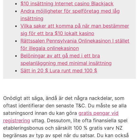
$10 insättning Internet casino Blackjack
Andra möjligheter för spelföretag med låg
insättning
Vilka saker att komma på när man bestämmer
sig för ett bra $10 lokalt kasino
Rättssalen Pennsylvania Onlinekasinon I stället
för illegala onlinekasinon
Belöningar av att gå med i ett bra
spelanläggning med minimal insättning
Sätt in 20 $ Lura runt med 100 $
Onödigt att säga, ändå är det några nackdelar, som
oftast identifierar den senaste T&C. Du måste se alla
satsningsord innan du kan göra
gratis pengar vid
registrering
uttag. Dessutom, lite ofta finansiella spel
etableringsbonus och särskilt 100 % gratis varv NZ
begränsas av typ av spel när du satsar. Du kan också