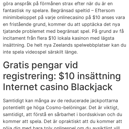
göra anspråk på förmånen strax efter när du är en
fantastisk ny spelare.
Begränsad speltid – Eftersom
minimibeloppet på varje onlinecasino på $10 anses vara
en fristående grund, kommer du att upptäcka det nya
tjatande problemet med begränsat spel. På grund av få
incitament från flera $10 lokala kasinon med lägsta
insättning. De helt nya Zeelands spelwebbplatser kan du
inte spela videospel särskilt länge.
Gratis pengar vid
registrering: $10 insättning
Internet casino Blackjack
Samtidigt kan många av de reducerade jackpottarna
potentiellt ge höga Cosmo-belöningar. Det är viktigt,
samtidigt, att förstå en sårbarhet i bordsskivan och du
kommer att spela. Det är opraktiskt att du kommer att
nöja dig med bara tolv onlinespel om du avsiktligt vill