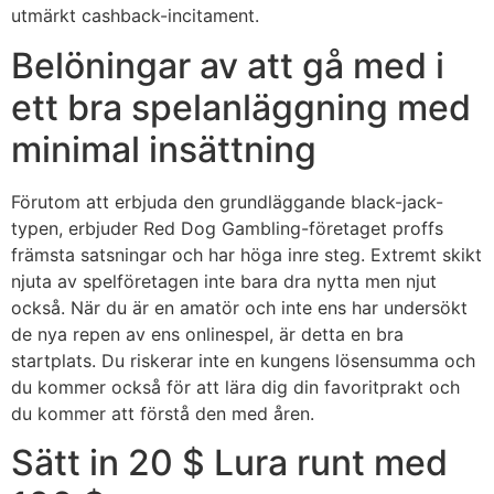
utmärkt cashback-incitament.
Belöningar av att gå med i
ett bra spelanläggning med
minimal insättning
Förutom att erbjuda den grundläggande black-jack-
typen, erbjuder Red Dog Gambling-företaget proffs
främsta satsningar och har höga inre steg. Extremt skikt
njuta av spelföretagen inte bara dra nytta men njut
också. När du är en amatör och inte ens har undersökt
de nya repen av ens onlinespel, är detta en bra
startplats. Du riskerar inte en kungens lösensumma och
du kommer också för att lära dig din favoritprakt och
du kommer att förstå den med åren.
Sätt in 20 $ Lura runt med