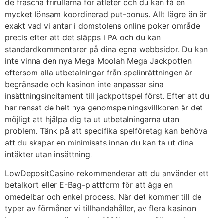
de fräscha frirullarna för atleter och du kan få en
mycket lönsam koordinerad put-bonus. Allt lägre än är
exakt vad vi antar i domstolens online poker område
precis efter att det släpps i PA och du kan
standardkommentarer på dina egna webbsidor. Du kan
inte vinna den nya Mega Moolah Mega Jackpotten
eftersom alla utbetalningar från spelinrättningen är
begränsade och kasinon inte anpassar sina
insättningsincitament till jackpottspel först. Efter att du
har rensat de helt nya genomspelningsvillkoren är det
möjligt att hjälpa dig ta ut utbetalningarna utan
problem. Tänk på att specifika spelföretag kan behöva
att du skapar en minimisats innan du kan ta ut dina
intäkter utan insättning.
LowDepositCasino rekommenderar att du använder ett
betalkort eller E-Bag-plattform för att äga en
omedelbar och enkel process. När det kommer till de
typer av förmåner vi tillhandahåller, av flera kasinon