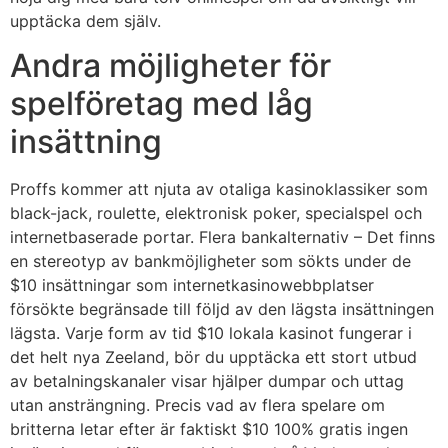
upptäcka dem själv.
Andra möjligheter för
spelföretag med låg
insättning
Proffs kommer att njuta av otaliga kasinoklassiker som
black-jack, roulette, elektronisk poker, specialspel och
internetbaserade portar. Flera bankalternativ – Det finns
en stereotyp av bankmöjligheter som sökts under de
$10 insättningar som internetkasinowebbplatser
försökte begränsade till följd av den lägsta insättningen
lägsta. Varje form av tid $10 lokala kasinot fungerar i
det helt nya Zeeland, bör du upptäcka ett stort utbud
av betalningskanaler visar hjälper dumpar och uttag
utan ansträngning. Precis vad av flera spelare om
britterna letar efter är faktiskt $10 100% gratis ingen